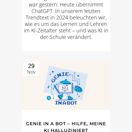
war gestern: Heute übernimmt
ChatGPT. In unserem letzten
Trendtext in 2024 beleuchten wir,
wie es um das Lernen und Lehren
im KI-Zeitalter steht – und was KI in
der Schule verändert.
29
Nov
GENIE IN A BOT – HILFE, MEINE
KI HALLUZINIERT