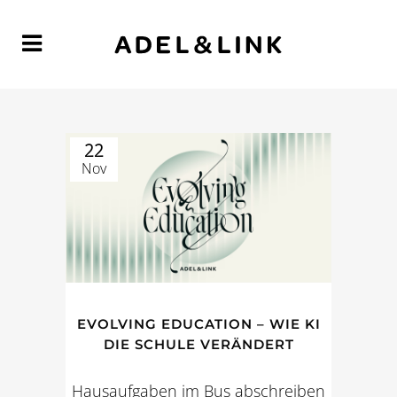
22
Nov
EVOLVING EDUCATION – WIE KI
DIE SCHULE VERÄNDERT
Hausaufgaben im Bus abschreiben