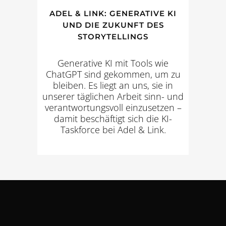
ADEL & LINK: GENERATIVE KI
UND DIE ZUKUNFT DES
STORYTELLINGS
Generative KI mit Tools wie
ChatGPT sind gekommen, um zu
bleiben. Es liegt an uns, sie in
unserer täglichen Arbeit sinn- und
verantwortungsvoll einzusetzen –
damit beschäftigt sich die KI-
Taskforce bei Adel & Link.