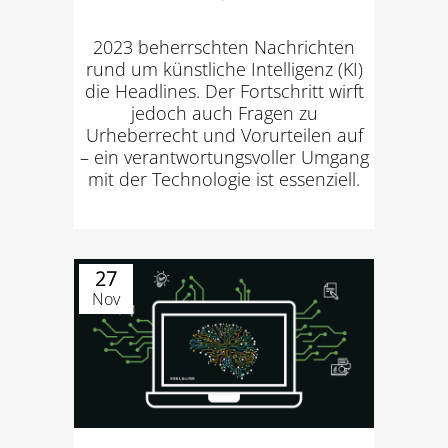
2023 beherrschten Nachrichten
rund um künstliche Intelligenz (KI)
die Headlines. Der Fortschritt wirft
jedoch auch Fragen zu
Urheberrecht und Vorurteilen auf
– ein verantwortungsvoller Umgang
mit der Technologie ist essenziell.
27
Nov