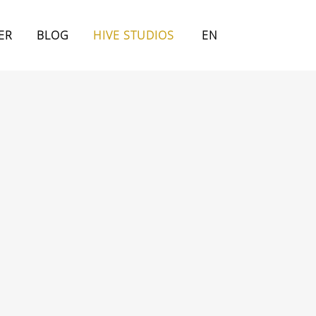
ER
BLOG
HIVE STUDIOS
EN