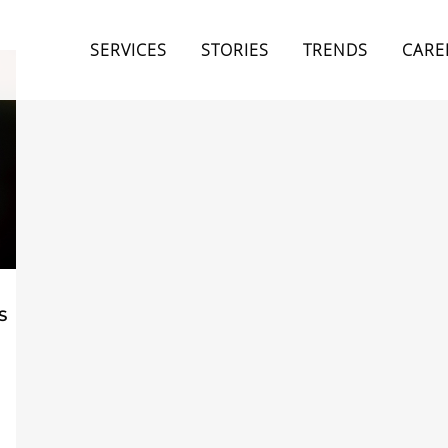
SERVICES
STORIES
TRENDS
CARE
S