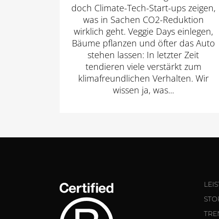
doch Climate-Tech-Start-ups zeigen,
was in Sachen CO2-Reduktion
wirklich geht. Veggie Days einlegen,
Bäume pflanzen und öfter das Auto
stehen lassen: In letzter Zeit
tendieren viele verstärkt zum
klimafreundlichen Verhalten. Wir
wissen ja, was...
LEI
STO
TRE