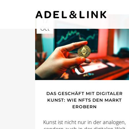
17
Oct
DAS GESCHÄFT MIT DIGITALER
KUNST: WIE NFTS DEN MARKT
EROBERN
Kunst ist nicht nur in der analogen,