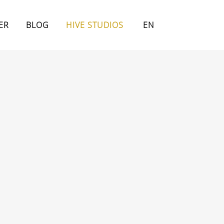
ER
BLOG
HIVE STUDIOS
EN