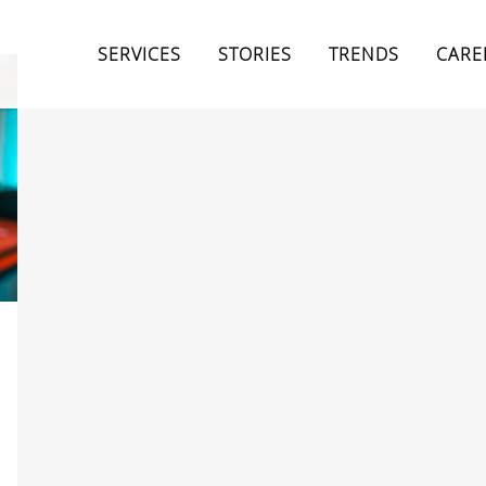
SERVICES
STORIES
TRENDS
CARE