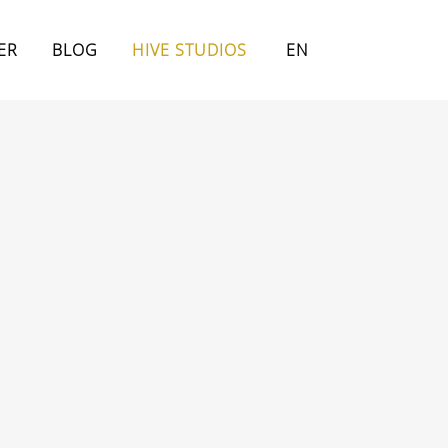
ER
BLOG
HIVE STUDIOS
EN