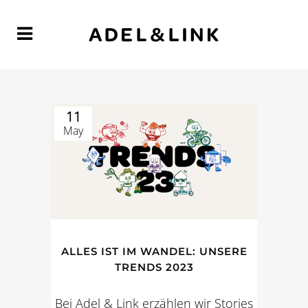
11
May
ALLES IST IM WANDEL: UNSERE
TRENDS 2023
Bei Adel & Link erzählen wir Stories