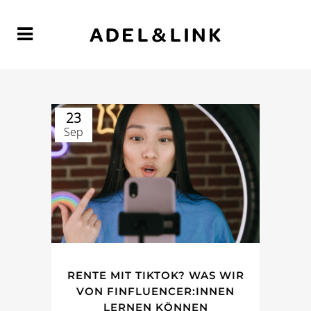
23
Sep
RENTE MIT TIKTOK? WAS WIR
VON FINFLUENCER:INNEN
LERNEN KÖNNEN